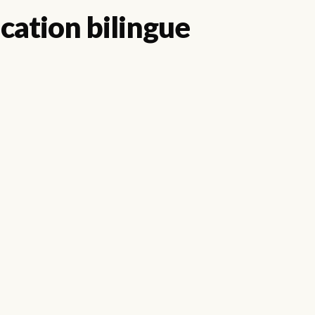
cation bilingue