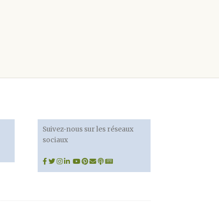
Suivez-nous sur les réseaux
sociaux