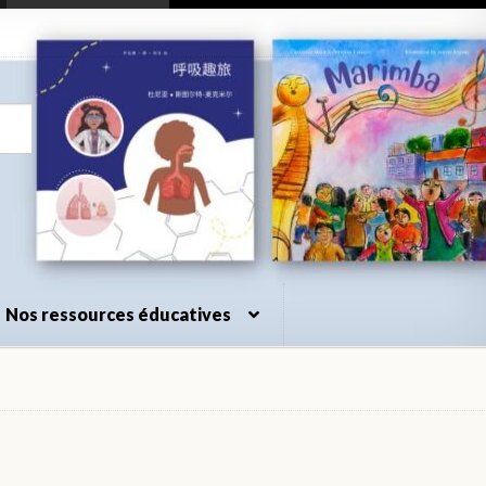
Nos ressources éducatives