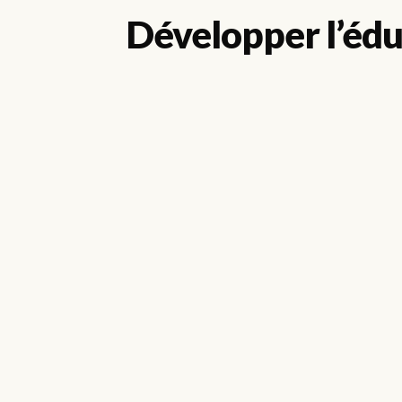
Développer l’édu