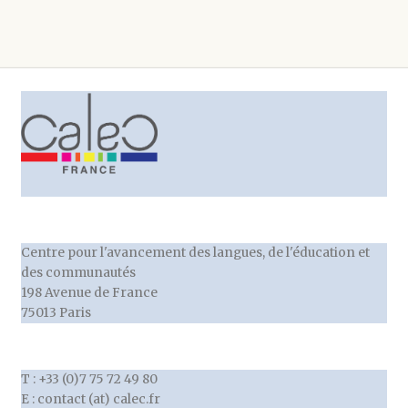
Centre pour l'avancement des langues, de l'éducation et
des communautés
198 Avenue de France
75013 Paris
T : +33 (0)7 75 72 49 80
E : contact (at) calec.fr