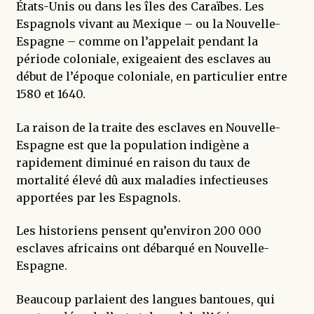
États-Unis ou dans les îles des Caraïbes. Les
Espagnols vivant au Mexique – ou la Nouvelle-
Espagne – comme on l’appelait pendant la
période coloniale, exigeaient des esclaves au
début de l’époque coloniale, en particulier entre
1580 et 1640.
La raison de la traite des esclaves en Nouvelle-
Espagne est que la population indigène a
rapidement diminué en raison du taux de
mortalité élevé dû aux maladies infectieuses
apportées par les Espagnols.
Les historiens pensent qu’environ 200 000
esclaves africains ont débarqué en Nouvelle-
Espagne.
Beaucoup parlaient des langues bantoues, qui