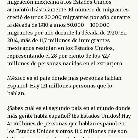
migración mexicana a los Estados Unidos
aumentó drásticamente. El número de migrantes
creció de unos 20.000 migrantes por año durante
la década de 1910 a unos 50.000 – 100.000
migrantes por año durante la década de 1920. En
2014, más de 11,7 millones de inmigrantes
mexicanos residían en los Estados Unidos,
representando el 28 por ciento de los 42,4
millones de personas nacidas en el extranjero.
México es el país donde mas personas hablan
Español. Hay 121 millones personas que lo
hablan.
¿Sabes cuál es el segundo país en el mundo donde
más gente habla español? ¡Es Estados Unidos! Hay
41 millones de personas que hablan español en
los Estados Unidos y otros 11.6 millones que son