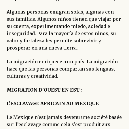
Algunas personas emigran solas, algunas con
sus familias. Algunos niños tienen que viajar por
su cuenta, experimentando miedo, soledad e
inseguridad. Para la mayoría de estos niños, su
valor y fortaleza les permite sobrevivir y
prosperar en una nueva tierra.
La migración enriquece a un país. La migración
hace que las personas compartan sus lenguas,
culturas y creatividad.
MIGRATION D’OUEST EN EST :
L’ESCLAVAGE AFRICAIN AU MEXIQUE
Le Mexique n’est jamais devenu une société basée
sur l’esclavage comme cela s’est produit aux