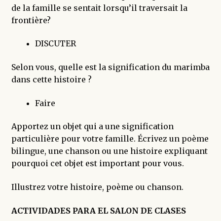
de la famille se sentait lorsqu’il traversait la
frontière?
DISCUTER
Selon vous, quelle est la signification du marimba
dans cette histoire ?
Faire
Apportez un objet qui a une signification
particulière pour votre famille. Écrivez un poème
bilingue, une chanson ou une histoire expliquant
pourquoi cet objet est important pour vous.
Illustrez votre histoire, poème ou chanson.
ACTIVIDADES PARA EL SALON DE CLASES