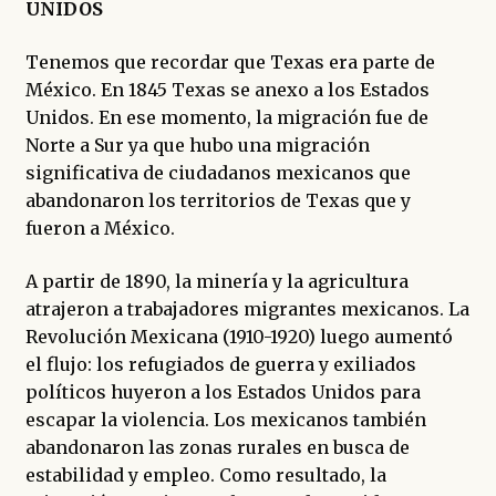
UNIDOS
Tenemos que recordar que Texas era parte de
México. En 1845 Texas se anexo a los Estados
Unidos. En ese momento, la migración fue de
Norte a Sur ya que hubo una migración
significativa de ciudadanos mexicanos que
abandonaron los territorios de Texas que y
fueron a México.
A partir de 1890, la minería y la agricultura
atrajeron a trabajadores migrantes mexicanos. La
Revolución Mexicana (1910-1920) luego aumentó
el flujo: los refugiados de guerra y exiliados
políticos huyeron a los Estados Unidos para
escapar la violencia. Los mexicanos también
abandonaron las zonas rurales en busca de
estabilidad y empleo. Como resultado, la