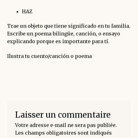
HAZ
Trae un objeto que tiene significado en tu familia.
Escribe un poema bilingüe, canción, o ensayo
explicando porque es importante para tí.
Ilustra tu cuento/canción o poema
Laisser un commentaire
Votre adresse e-mail ne sera pas publiée.
Les champs obligatoires sont indiqués