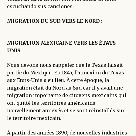
escuchando sus canciones.
MIGRATION DU SUD VERS LE NORD :
MIGRATION MEXICAINE VERS LES ÉTATS-
UNIS
Nous devons nous rappeler que le Texas faisait
partie du Mexique. En 1845, l’annexion du Texas
aux États-Unis a eu lieu. À cette époque, la
migration était du Nord au Sud car il y avait une
migration importante de citoyens mexicains qui
ont quitté les territoires américains
nouvellement annexés et se sont réinstallés sur
le territoire mexicain.
À partir des années 1890, de nouvelles industries