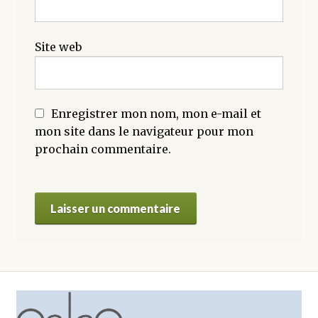
Site web
Enregistrer mon nom, mon e-mail et
mon site dans le navigateur pour mon
prochain commentaire.