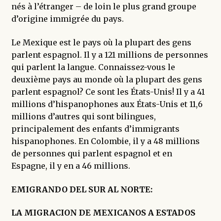
nés à l’étranger – de loin le plus grand groupe
d’origine immigrée du pays.
Le Mexique est le pays où la plupart des gens
parlent espagnol. Il y a 121 millions de personnes
qui parlent la langue. Connaissez-vous le
deuxième pays au monde où la plupart des gens
parlent espagnol? Ce sont les États-Unis! Il y a 41
millions d’hispanophones aux États-Unis et 11,6
millions d’autres qui sont bilingues,
principalement des enfants d’immigrants
hispanophones. En Colombie, il y a 48 millions
de personnes qui parlent espagnol et en
Espagne, il y en a 46 millions.
EMIGRANDO DEL SUR AL NORTE:
LA MIGRACION DE MEXICANOS A ESTADOS