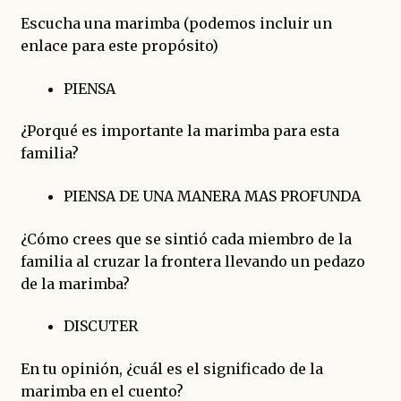
Escucha una marimba (podemos incluir un
enlace para este propósito)
PIENSA
¿Porqué es importante la marimba para esta
familia?
PIENSA DE UNA MANERA MAS PROFUNDA
¿Cómo crees que se sintió cada miembro de la
familia al cruzar la frontera llevando un pedazo
de la marimba?
DISCUTER
En tu opinión, ¿cuál es el significado de la
marimba en el cuento?