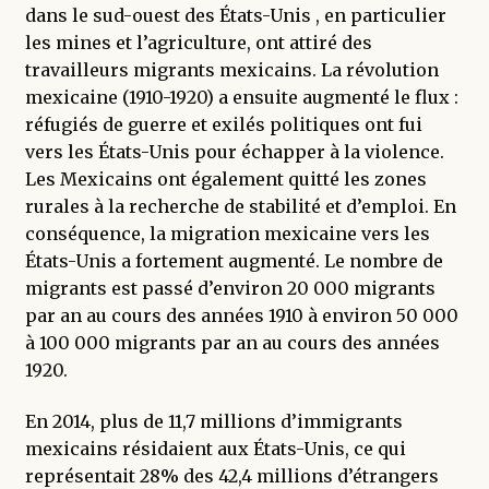
dans le sud-ouest des États-Unis , en particulier
les mines et l’agriculture, ont attiré des
travailleurs migrants mexicains. La révolution
mexicaine (1910-1920) a ensuite augmenté le flux :
réfugiés de guerre et exilés politiques ont fui
vers les États-Unis pour échapper à la violence.
Les Mexicains ont également quitté les zones
rurales à la recherche de stabilité et d’emploi. En
conséquence, la migration mexicaine vers les
États-Unis a fortement augmenté. Le nombre de
migrants est passé d’environ 20 000 migrants
par an au cours des années 1910 à environ 50 000
à 100 000 migrants par an au cours des années
1920.
En 2014, plus de 11,7 millions d’immigrants
mexicains résidaient aux États-Unis, ce qui
représentait 28% des 42,4 millions d’étrangers