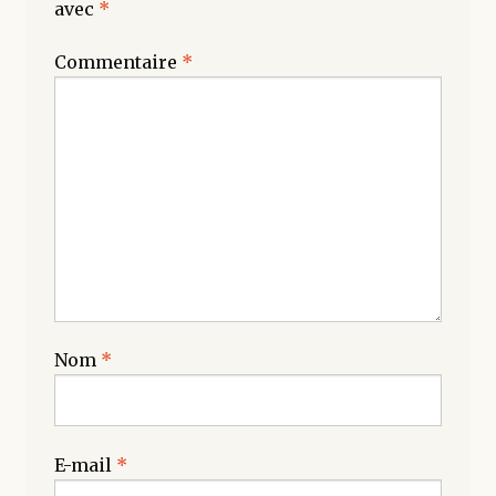
avec
*
Commentaire
*
Nom
*
E-mail
*