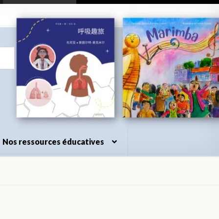
Nos ressources éducatives