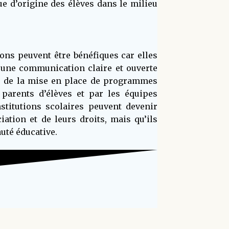
ue d’origine des élèves dans le milieu
ions peuvent être bénéfiques car elles
 une communication claire et ouverte
ors de la mise en place de programmes
 parents d’élèves et par les équipes
nstitutions scolaires peuvent devenir
iation et de leurs droits, mais qu’ils
uté éducative.