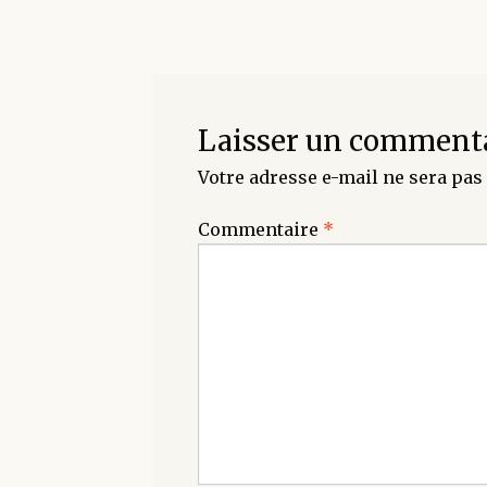
Laisser un comment
Votre adresse e-mail ne sera pas 
Commentaire
*