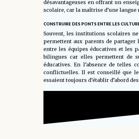
désavantageuses en offrant un enseign
scolaire, car la maîtrise d’une langue 
CONSTRUIRE DES PONTS ENTRE LES CULTUR
Souvent, les institutions scolaires n
permettent aux parents de partager 
entre les équipes éducatives et les 
bilingues car elles permettent de s
éducatives. En l’absence de telles c
conflictuelles. Il est conseillé que 
essaient toujours d’établir d’abord d