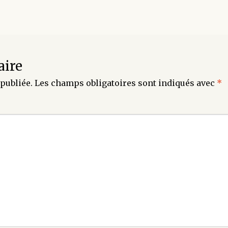
aire
publiée.
Les champs obligatoires sont indiqués avec
*