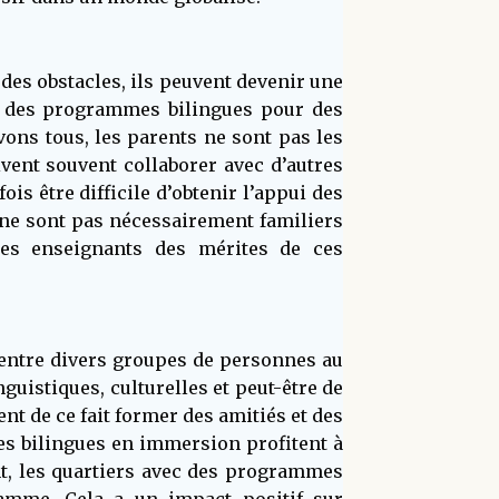
des obstacles, ils peuvent devenir une
réer des programmes bilingues pour des
ons tous, les parents ne sont pas les
vent souvent collaborer avec d’autres
s être difficile d’obtenir l’appui des
 ne sont pas nécessairement familiers
 les enseignants des mérites de ces
 entre divers groupes de personnes au
nguistiques, culturelles et peut-être de
nt de ce fait former des amitiés et des
es bilingues en immersion profitent à
ent, les quartiers avec des programmes