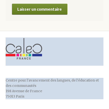
Centre pour l'avancement des langues, de l'éducation et
des communautés
198 Avenue de France
75013 Paris