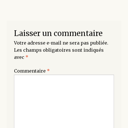
enfant
Laisser un commentaire
Votre adresse e-mail ne sera pas publiée.
Les champs obligatoires sont indiqués
avec
*
Commentaire
*