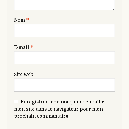
Nom
*
E-mail
*
Site web
Enregistrer mon nom, mon e-mail et
mon site dans le navigateur pour mon
prochain commentaire.