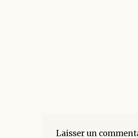
Laisser un comment