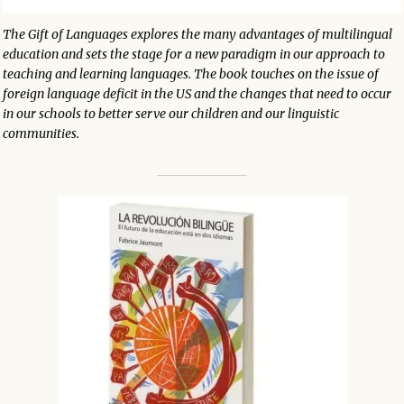
The Gift of Languages explores the many advantages of multilingual
education and sets the stage for a new paradigm in our approach to
teaching and learning languages. The book touches on the issue of
foreign language deficit in the US and the changes that need to occur
in our schools to better serve our children and our linguistic
communities.