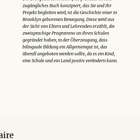
zugängliches Buch konzipiert, das Sie und Ihr
Projekt begleiten wird, ist die Geschichte einer in
Brooklyn geborenen Bewegung. Diese wird aus
der Sicht von Eltern und Lehrenden erzählt, die
zweisprachige Programme an ihren Schulen
gegründet haben, in der Überzeugung, dass
bilinguale Bildung ein Allgemeingut ist, das
überall angeboten werden sollte, da es ein Kind,
eine Schule und ein Land positiv verändern kann.
aire