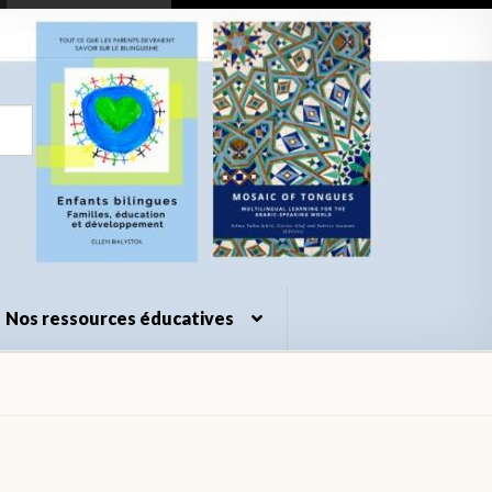
Nos ressources éducatives