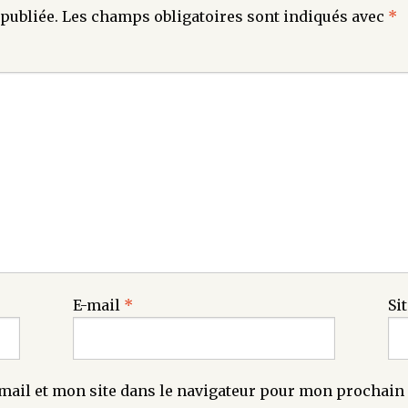
publiée.
Les champs obligatoires sont indiqués avec
*
E-mail
*
Si
ail et mon site dans le navigateur pour mon prochai