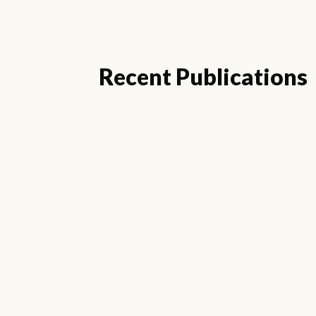
Recent Publications