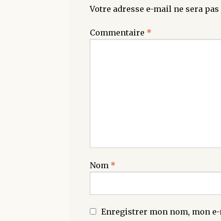
Votre adresse e-mail ne sera pas 
Commentaire
*
Nom
*
Enregistrer mon nom, mon e-m