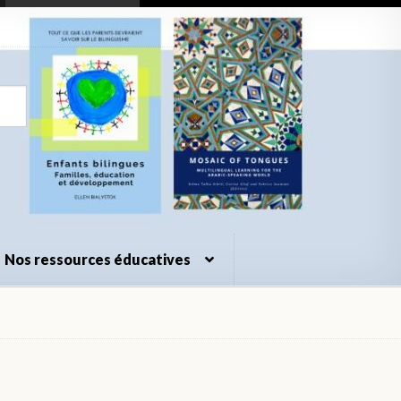
Nos ressources éducatives