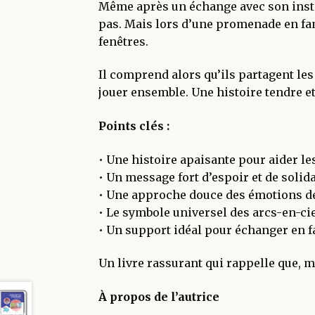
Même après un échange avec son instit
pas. Mais lors d’une promenade en fam
fenêtres.
Il comprend alors qu’ils partagent les
jouer ensemble. Une histoire tendre et 
Points clés :
• Une histoire apaisante pour aider les
• Un message fort d’espoir et de solida
• Une approche douce des émotions de
• Le symbole universel des arcs-en-ci
• Un support idéal pour échanger en f
Un livre rassurant qui rappelle que, 
À propos de l’autrice