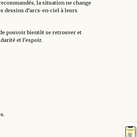
s recommandés, la situation ne change
 dessins d’arcs-en-ciel à leurs
de pouvoir bientôt se retrouver et
arité et l’espoir.
s.