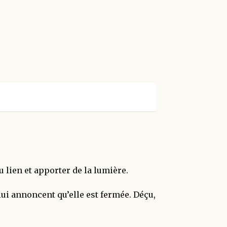
lien et apporter de la lumière.
ui annoncent qu’elle est fermée. Déçu,